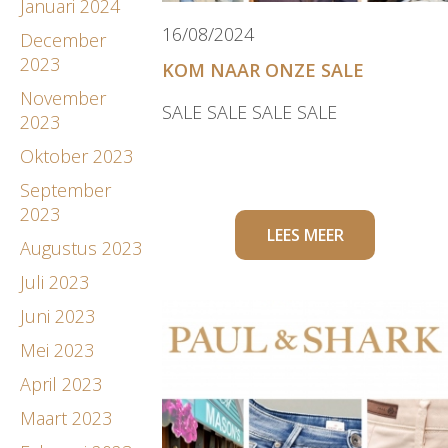
Januari 2024
16/08/2024
December
2023
KOM NAAR ONZE SALE
November
SALE SALE SALE SALE
2023
Oktober 2023
September
2023
LEES MEER
Augustus 2023
Juli 2023
Juni 2023
Mei 2023
April 2023
Maart 2023