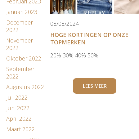
Februari 2023
Januari 2023
December
08/08/2024
2022
HOGE KORTINGEN OP ONZE
November
TOPMERKEN
2022
20% 30% 40% 50%
Oktober 2022
September
2022
LEES MEER
Augustus 2022
Juli 2022
Juni 2022
April 2022
Maart 2022