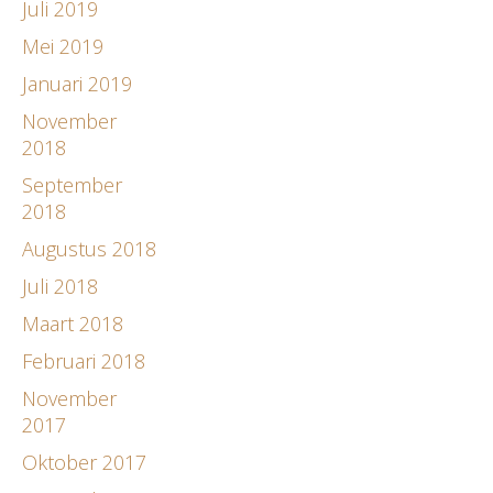
Juli 2019
Mei 2019
Januari 2019
November
2018
September
2018
Augustus 2018
Juli 2018
Maart 2018
Februari 2018
November
2017
Oktober 2017