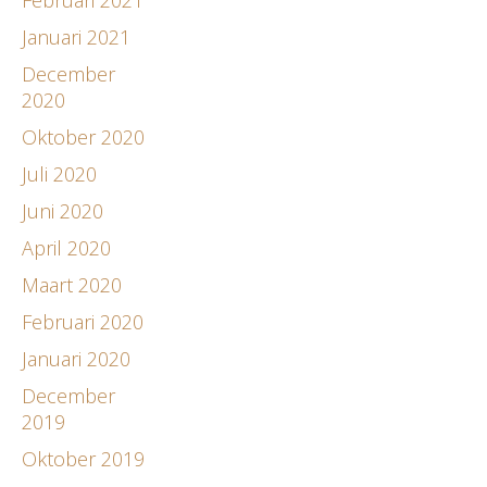
Januari 2021
December
2020
Oktober 2020
Juli 2020
Juni 2020
April 2020
Maart 2020
Februari 2020
Januari 2020
December
2019
Oktober 2019