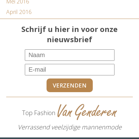
Mei 2016
April 2016
Schrijf u hier in voor onze
nieuwsbrief
Top Fashion
Verrassend veelzijdige mannenmode