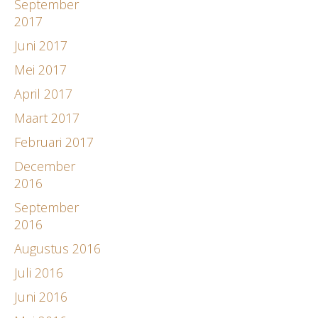
September
2017
Juni 2017
Mei 2017
April 2017
Maart 2017
Februari 2017
December
2016
September
2016
Augustus 2016
Juli 2016
Juni 2016