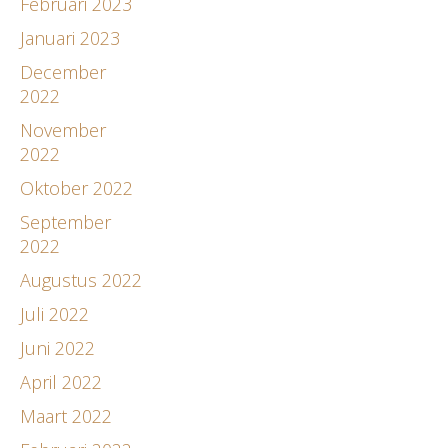
Februari 2023
Januari 2023
December
2022
November
2022
Oktober 2022
September
2022
Augustus 2022
Juli 2022
Juni 2022
April 2022
Maart 2022