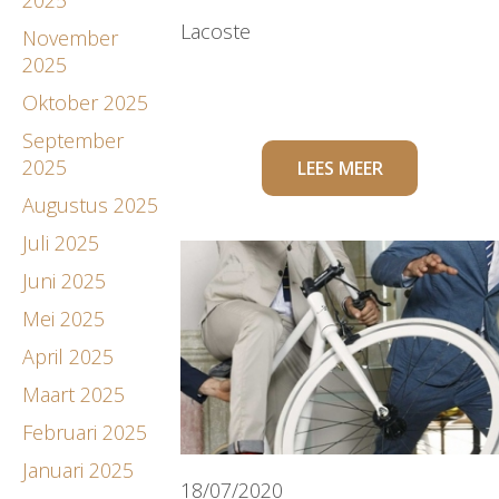
Lacoste
November
2025
Oktober 2025
September
2025
LEES MEER
Augustus 2025
Juli 2025
Juni 2025
Mei 2025
April 2025
Maart 2025
Februari 2025
Januari 2025
18/07/2020