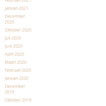
Januari 2021
December
2020
Oktober 2020
Juli 2020
Juni 2020
April 2020
Maart 2020
Februari 2020
Januari 2020
December
2019
Oktober 2019