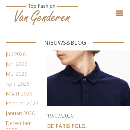
NIEUWS&BLOG
Juli 2026
Juni 2026
Mei 2026
April 2026
Maart 2026
Februari 2026
Januari 2026
19/07/2020
December
DE PARIS POLO.
2025