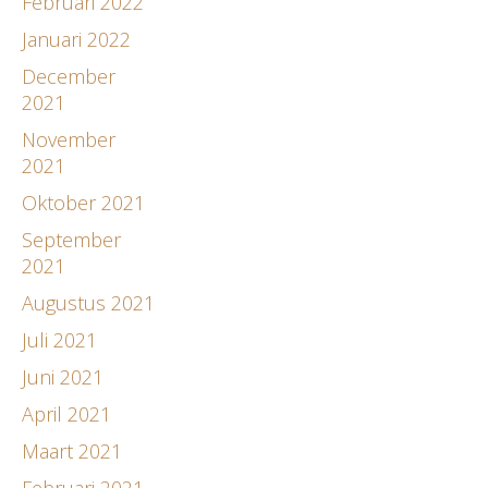
Februari 2022
Januari 2022
December
2021
November
2021
Oktober 2021
September
2021
Augustus 2021
Juli 2021
Juni 2021
April 2021
Maart 2021
Februari 2021