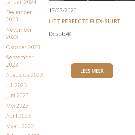
Januari 2024
17/07/2020
December
2023
HET PERFECTE FLEX-SHIRT
November
Desoto®
2023
Oktober 2023
September
2023
LEES MEER
Augustus 2023
Juli 2023
Juni 2023
Mei 2023
April 2023
Maart 2023