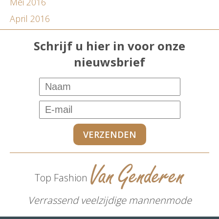
Mei 2016
April 2016
Schrijf u hier in voor onze
nieuwsbrief
Top Fashion
Verrassend veelzijdige mannenmode