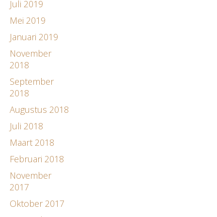
Juli 2019
Mei 2019
Januari 2019
November
2018
September
2018
Augustus 2018
Juli 2018
Maart 2018
Februari 2018
November
2017
Oktober 2017