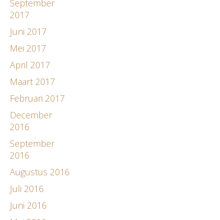
September
2017
Juni 2017
Mei 2017
April 2017
Maart 2017
Februari 2017
December
2016
September
2016
Augustus 2016
Juli 2016
Juni 2016