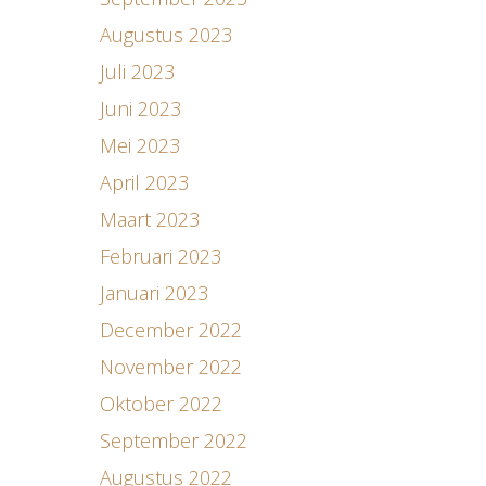
Augustus 2023
Juli 2023
Juni 2023
Mei 2023
April 2023
Maart 2023
Februari 2023
Januari 2023
December 2022
November 2022
Oktober 2022
September 2022
Augustus 2022