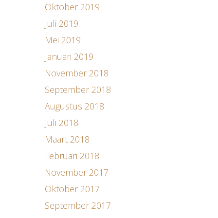
Oktober 2019
Juli 2019
Mei 2019
Januari 2019
November 2018
September 2018
Augustus 2018
Juli 2018
Maart 2018
Februari 2018
November 2017
Oktober 2017
September 2017