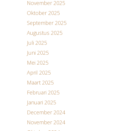
November 2025
Oktober 2025
September 2025
Augustus 2025
Juli 2025
Juni 2025
Mei 2025
April 2025
Maart 2025
Februari 2025
Januari 2025
December 2024
November 2024