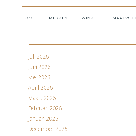
HOME
MERKEN
WINKEL
MAATWER
Juli 2026
Juni 2026
Mei 2026
April 2026
Maart 2026
Februari 2026
Januari 2026
December 2025