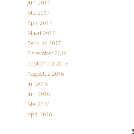
Juni 2017
Mei 2017
April 2017
Maart 2017
Februari 2017
December 2016
September 2016
Augustus 2016
Juli 2016
Juni 2016
Mei 2016
April 2016