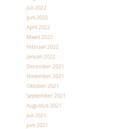
Juli 2022
Juni 2022
April 2022
Maart 2022
Februari 2022
Januari 2022
December 2021
November 2021
Oktober 2021
September 2021
Augustus 2021
Juli 2021
Juni 2021