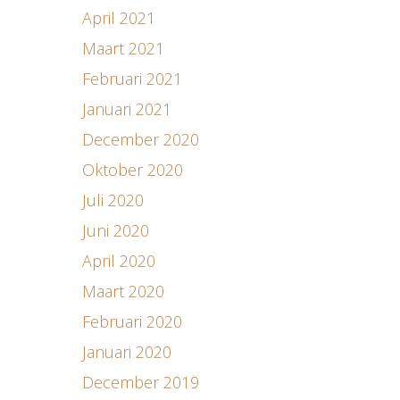
April 2021
Maart 2021
Februari 2021
Januari 2021
December 2020
Oktober 2020
Juli 2020
Juni 2020
April 2020
Maart 2020
Februari 2020
Januari 2020
December 2019