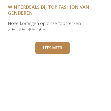
WINTERDEALS BIJ TOP FASHION VAN
GENDEREN
Hoge kortingen op onze topmerken
20% 30% 40% 50%
LEES MEER