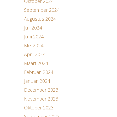
Oktober 2024
September 2024
Augustus 2024
Juli 2024
Juni 2024
Mei 2024
April 2024
Maart 2024
Februari 2024
Januari 2024
December 2023
November 2023
Oktober 2023
September 2023