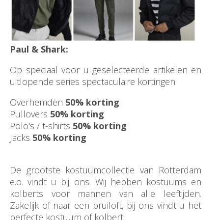
Paul & Shark:
Op speciaal voor u geselecteerde artikelen en
uitlopende series spectaculaire kortingen
Overhemden
50% korting
Pullovers
50% korting
Polo's / t-shirts
50% korting
Jacks
50% korting
De grootste kostuumcollectie van Rotterdam
e.o. vindt u bij ons. Wij hebben kostuums en
kolberts voor mannen van alle leeftijden.
Zakelijk of naar een bruiloft, bij ons vindt u het
perfecte kostuum of kolbert.