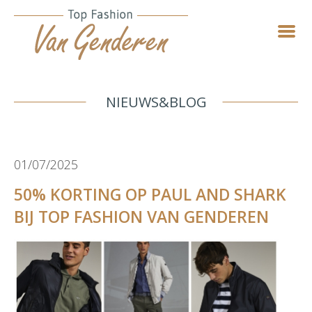
NIEUWS&BLOG
01/07/2025
50% KORTING OP PAUL AND SHARK
BIJ TOP FASHION VAN GENDEREN