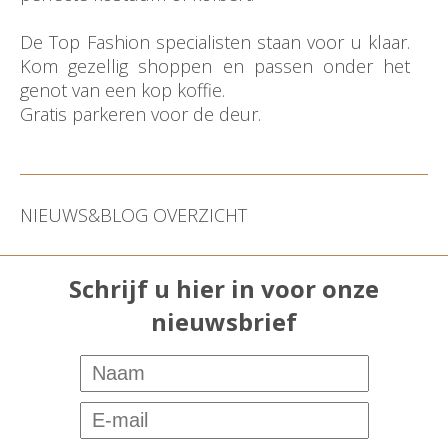
De Top Fashion specialisten staan voor u klaar.
Kom gezellig shoppen en passen onder het
genot van een kop koffie.
Gratis parkeren voor de deur.
NIEUWS&BLOG OVERZICHT
Schrijf u hier in voor onze
nieuwsbrief